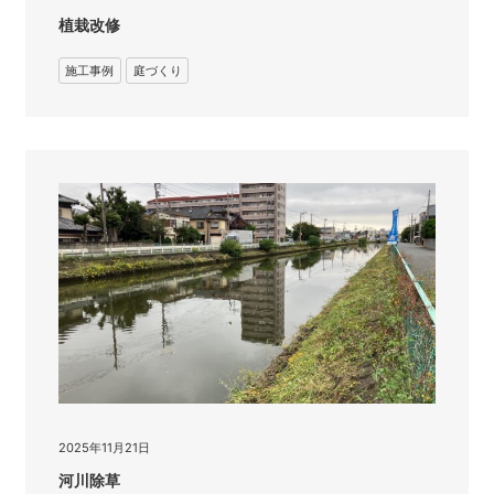
植栽改修
施工事例
庭づくり
2025年11月21日
河川除草