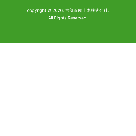
copyright © 2026. 宮部造園土木株式会社.
All Rights Reserved.