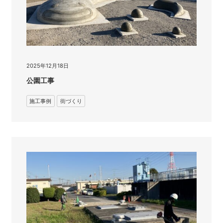
2025年12月18日
公園工事
施工事例
街づくり