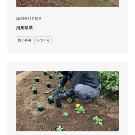
2025年12月10日
河川除草
施工事例
街づくり