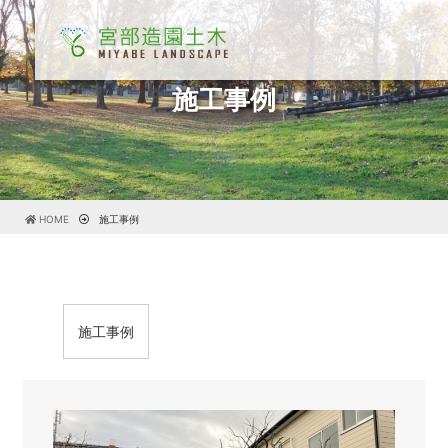
施工事例
HOME
施工事例
施工事例