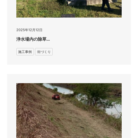
2025年12月12日
浄水場内の除草…
施工事例
街づくり