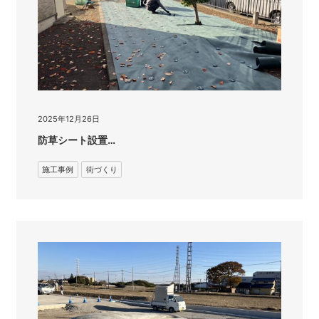
2025年12月26日
防草シート設置…
施工事例
街づくり