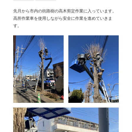
先月から市内の街路樹の高木剪定作業に入っています。
高所作業車を使用しながら安全に作業を進めていきま
す。