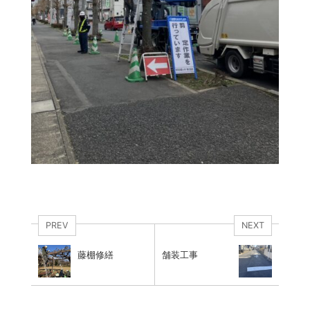
PREV
NEXT
藤棚修繕
舗装工事