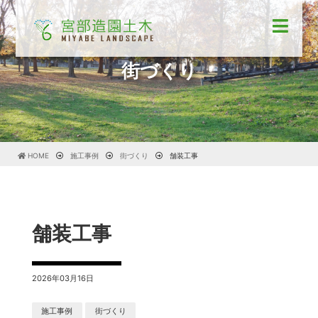
街づくり
HOME
施工事例
街づくり
舗装工事
舗装工事
2026年03月16日
施工事例
街づくり