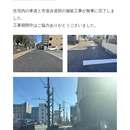
住宅内の車道と市道歩道部の舗装工事が無事に完了しま
した。
工事期間中はご協力ありがとうございました。