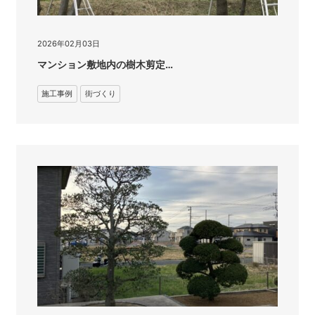
2026年02月03日
マンション敷地内の樹木剪定…
施工事例
街づくり