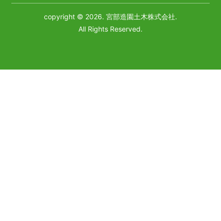
copyright © 2026. 宮部造園土木株式会社.
All Rights Reserved.