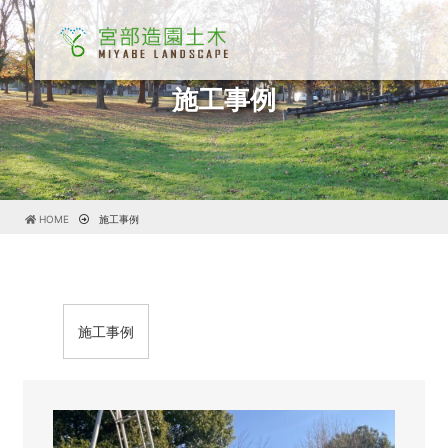
施工事例
HOME
施工事例
施工事例