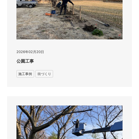
2026年02月20日
公園工事
施工事例
街づくり