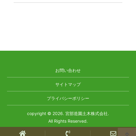
お問い合わせ
サイトマップ
プライバシーポリシー
copyright © 2026. 宮部造園土木株式会社.
All Rights Reserved.