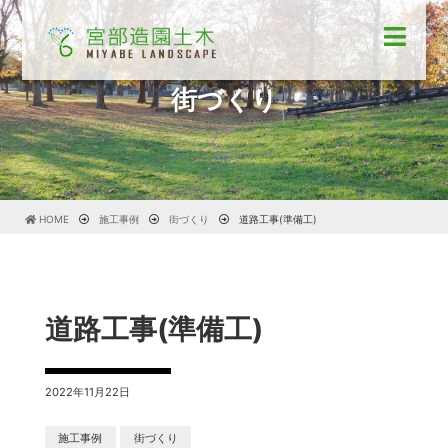
街づくり
HOME
施工事例
街づくり
道路工事(準備工)
道路工事(準備工)
2022年11月22日
施工事例
街づくり