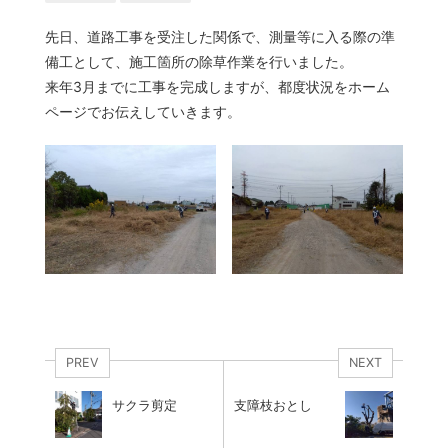
先日、道路工事を受注した関係で、測量等に入る際の準
備工として、施工箇所の除草作業を行いました。
来年3月までに工事を完成しますが、都度状況をホーム
ページでお伝えしていきます。
PREV
NEXT
サクラ剪定
支障枝おとし