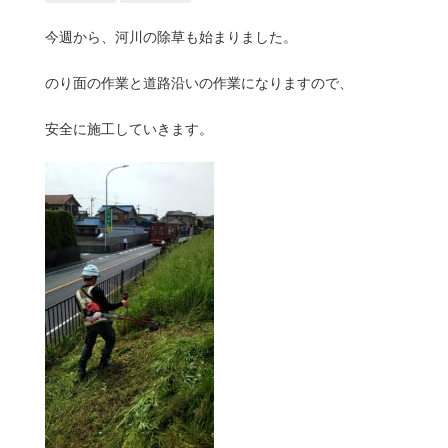
今週から、河川の除草も始まりました。
のり面の作業と道路沿いの作業になりますので、
安全に施工していきます。