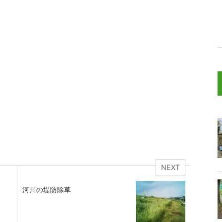
NEXT
河川の堤防除草