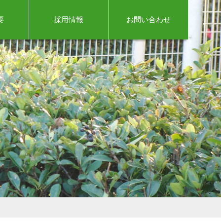
要
採用情報
お問い合わせ