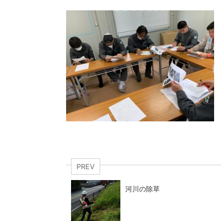
PREV
河川の除草