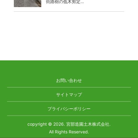
街路樹の低木剪定…
お問い合わせ
サイトマップ
プライバシーポリシー
copyright © 2026. 宮部造園土木株式会社.
All Rights Reserved.