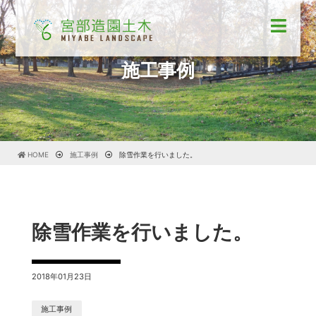
施工事例
HOME
施工事例
除雪作業を行いました。
除雪作業を行いました。
2018年01月23日
施工事例