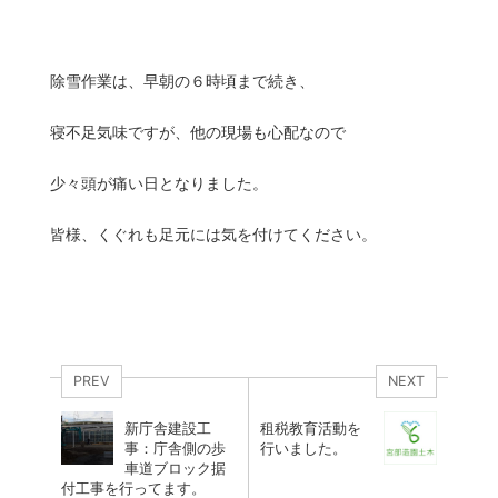
除雪作業は、早朝の６時頃まで続き、
寝不足気味ですが、他の現場も心配なので
少々頭が痛い日となりました。
皆様、くぐれも足元には気を付けてください。
PREV
NEXT
新庁舎建設工
租税教育活動を
事：庁舎側の歩
行いました。
車道ブロック据
付工事を行ってます。