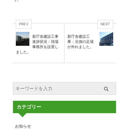
PREV
NEXT
新庁舎建設工事
新庁舎建設工
進捗状況：現場
事：北側の足場
事務所を設置し
が外れました。
ました。
カテゴリー
お知らせ