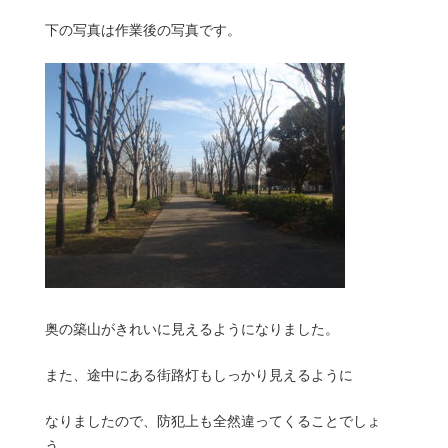
下の写真は作業後の写真です。
奥の築山がきれいに見えるようになりました。
また、途中にある街路灯もしっかり見えるように
なりましたので、防犯上も全然違ってくることでしょ
う。