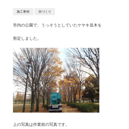
施工事例
街づくり
市内の公園で、うっそうとしていたケヤキ並木を
剪定しました。
上の写真は作業前の写真です。