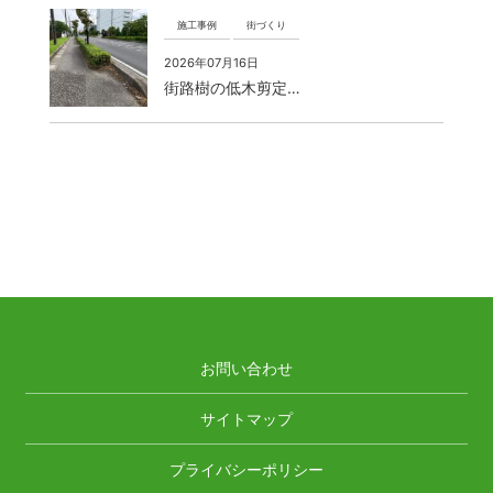
施工事例
街づくり
2026年07月16日
街路樹の低木剪定…
お問い合わせ
サイトマップ
プライバシーポリシー