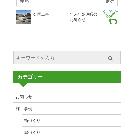
PREV
NEXT
公園工事
年末年始休暇の
お知らせ
カテゴリー
お知らせ
施工事例
街づくり
庭づくり