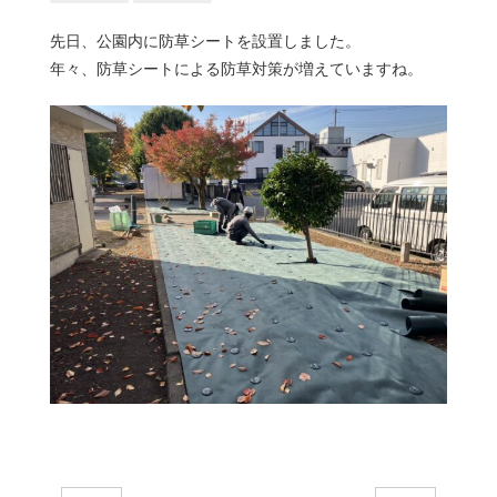
先日、公園内に防草シートを設置しました。
年々、防草シートによる防草対策が増えていますね。