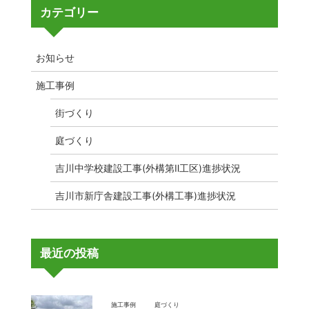
カテゴリー
お知らせ
施工事例
街づくり
庭づくり
吉川中学校建設工事(外構第Ⅱ工区)進捗状況
吉川市新庁舎建設工事(外構工事)進捗状況
最近の投稿
施工事例
庭づくり