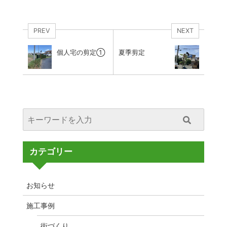
PREV
NEXT
個人宅の剪定①
夏季剪定
カテゴリー
お知らせ
施工事例
街づくり