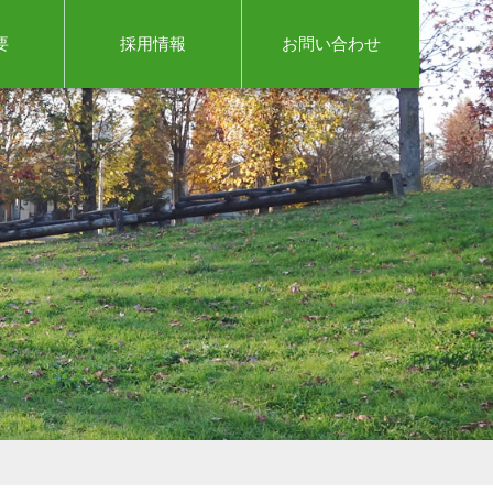
要
採用情報
お問い合わせ