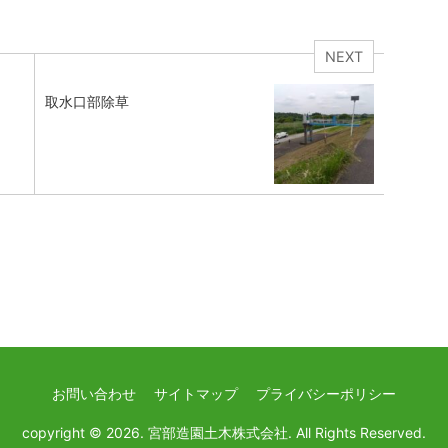
NEXT
取水口部除草
お問い合わせ
サイトマップ
プライバシーポリシー
copyright © 2026. 宮部造園土木株式会社.
All Rights Reserved.