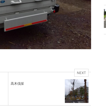
NEXT
高木伐採