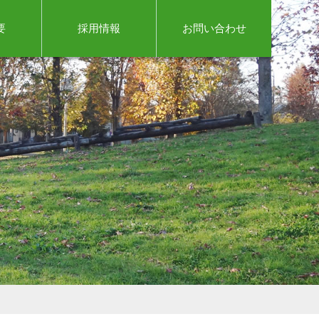
要
採用情報
お問い合わせ