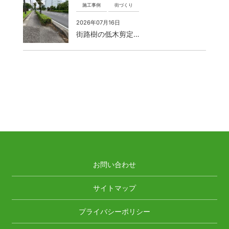
施工事例
街づくり
2026年07月16日
街路樹の低木剪定…
お問い合わせ
サイトマップ
プライバシーポリシー