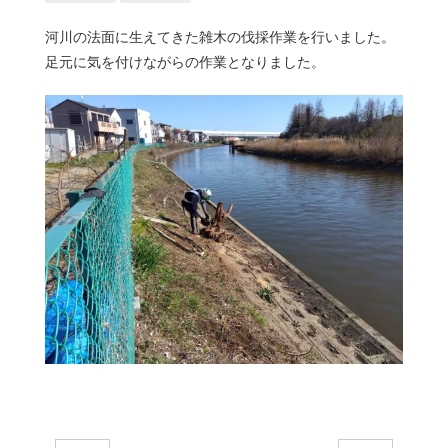
河川の法面に生えてきた雑木の伐採作業を行いました。
足元に気を付けながらの作業となりました。