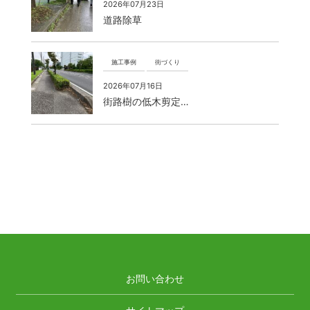
2026年07月23日
道路除草
施工事例
街づくり
2026年07月16日
街路樹の低木剪定…
お問い合わせ