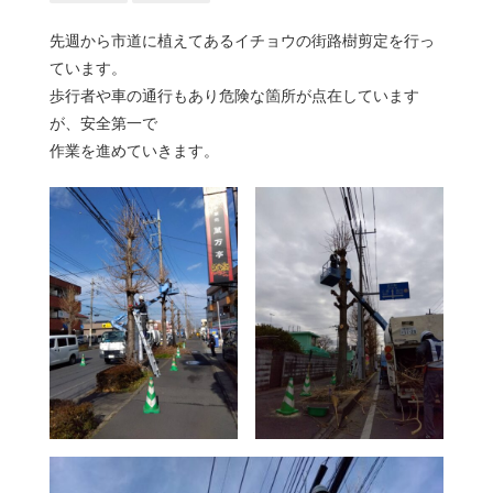
先週から市道に植えてあるイチョウの街路樹剪定を行っ
ています。
歩行者や車の通行もあり危険な箇所が点在しています
が、安全第一で
作業を進めていきます。