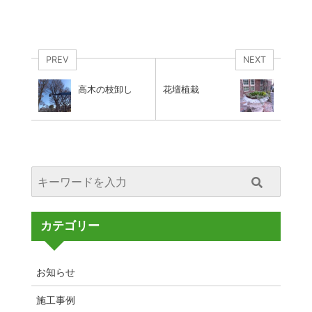
PREV
NEXT
高木の枝卸し
花壇植栽
カテゴリー
お知らせ
施工事例