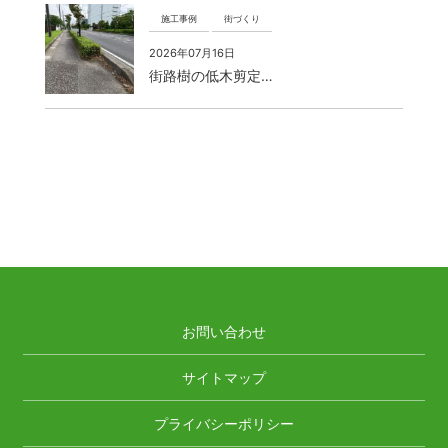
施工事例
街づくり
2026年07月16日
街路樹の低木剪定…
お問い合わせ
サイトマップ
プライバシーポリシー