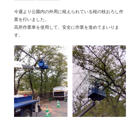
今週より公園内の外周に植えられている桜の枝おろし作
業を行いました。
高所作業車を使用して、安全に作業を進めてまいりま
す。