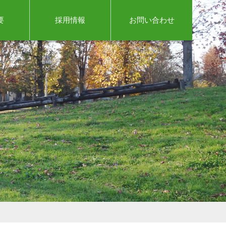
要
採用情報
お問い合わせ