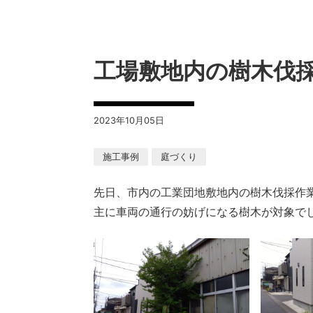
工場敷地内の樹木伐
2023年10月05日
施工事例
庭づくり
先日、市内の工業団地敷地内の樹木伐採作
主に車両の通行の妨げになる樹木が対象で