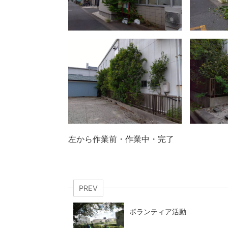
左から作業前・作業中・完了
PREV
ボランティア活動