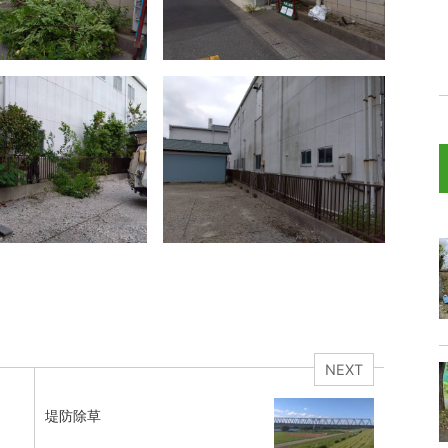
NEXT
堤防除草