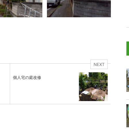
NEXT
個人宅の庭改修