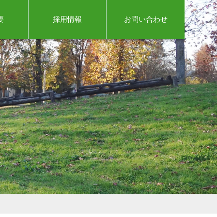
要
採用情報
お問い合わせ