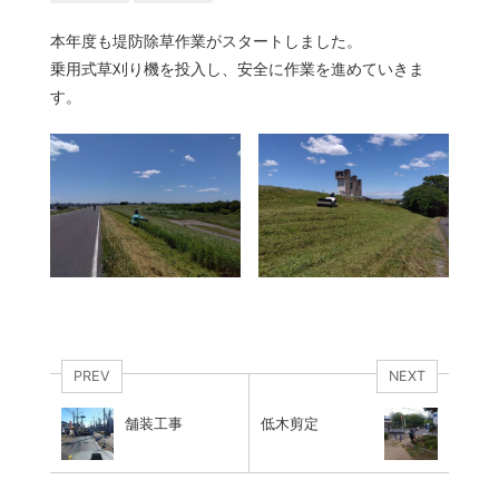
本年度も堤防除草作業がスタートしました。
乗用式草刈り機を投入し、安全に作業を進めていきま
す。
PREV
NEXT
舗装工事
低木剪定