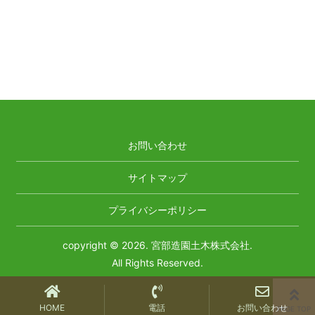
お問い合わせ
サイトマップ
プライバシーポリシー
copyright © 2026. 宮部造園土木株式会社.
All Rights Reserved.
HOME
電話
お問い合わせ