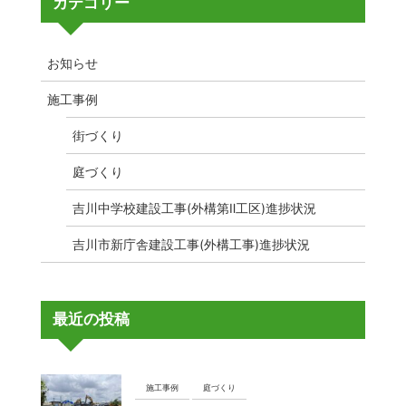
カテゴリー
お知らせ
施工事例
街づくり
庭づくり
吉川中学校建設工事(外構第Ⅱ工区)進捗状況
吉川市新庁舎建設工事(外構工事)進捗状況
最近の投稿
施工事例
庭づくり