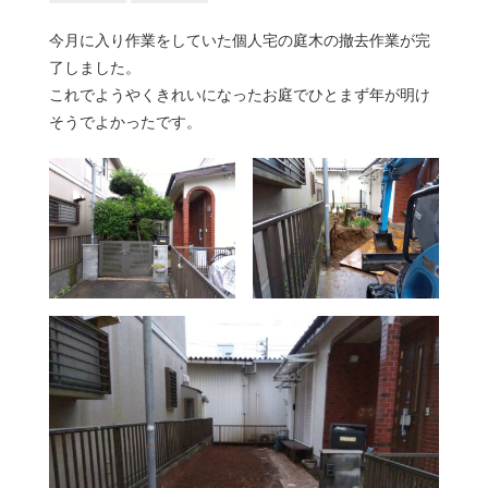
今月に入り作業をしていた個人宅の庭木の撤去作業が完
了しました。
これでようやくきれいになったお庭でひとまず年が明け
そうでよかったです。