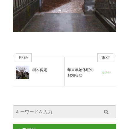
PREV
NEXT
樹木剪定
年末年始休暇の
お知らせ