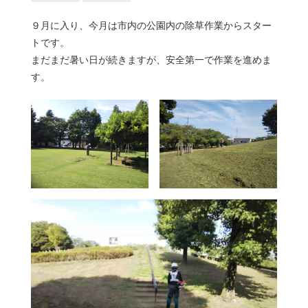
９月に入り、今月は市内の公園内の除草作業からスター
トです。
まだまだ暑い日が続きますが、安全第一で作業を進めま
す。