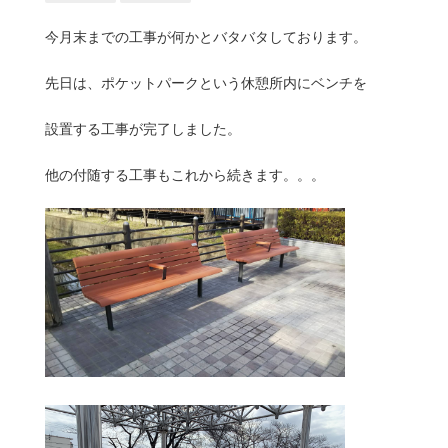
今月末までの工事が何かとバタバタしております。
先日は、ポケットパークという休憩所内にベンチを
設置する工事が完了しました。
他の付随する工事もこれから続きます。。。