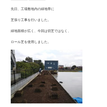
先日、工場敷地内の緑地帯に
芝張り工事を行いました。
緑地面積が広く、今回は切芝ではなく、
ロール芝を使用しました。