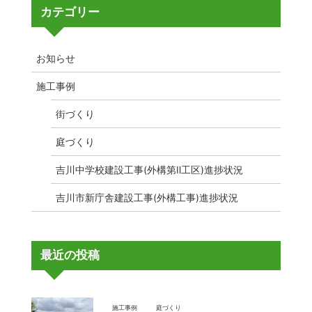
カテゴリー
お知らせ
施工事例
街づくり
庭づくり
吉川中学校建設工事(外構第Ⅱ工区)進捗状況
吉川市新庁舎建設工事(外構工事)進捗状況
最近の投稿
施工事例
庭づくり