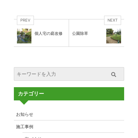
PREV
NEXT
個人宅の庭改修
公園除草
カテゴリー
お知らせ
施工事例