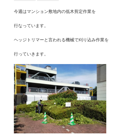
今週はマンション敷地内の低木剪定作業を
行なっています。
ヘッジトリマーと言われる機械で刈り込み作業を
行っていきます。