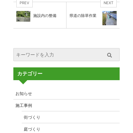
PREV
NEXT
施設内の整備
県道の除草作業
カテゴリー
お知らせ
施工事例
街づくり
庭づくり