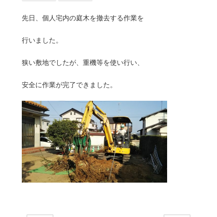
先日、個人宅内の庭木を撤去する作業を
行いました。
狭い敷地でしたが、重機等を使い行い、
安全に作業が完了できました。