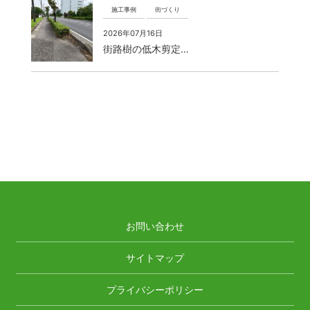
施工事例
街づくり
2026年07月16日
街路樹の低木剪定…
お問い合わせ
サイトマップ
プライバシーポリシー