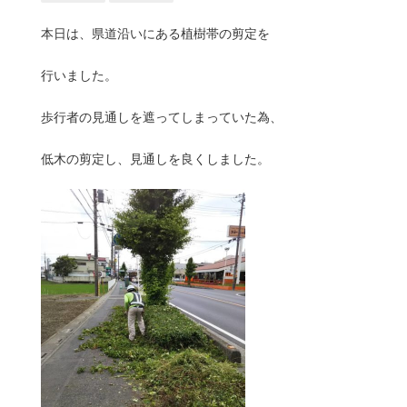
本日は、県道沿いにある植樹帯の剪定を
行いました。
歩行者の見通しを遮ってしまっていた為、
低木の剪定し、見通しを良くしました。