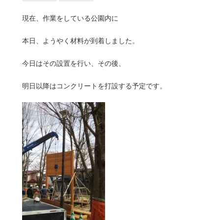
現在、作業をしている公園内に
本日、ようやく材料が到着しました。
今日はその設置を行い、その後、
明日以降はコンクリートを打設する予定です。