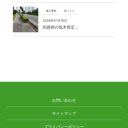
施工事例
街づくり
2026年07月16日
街路樹の低木剪定…
お問い合わせ
サイトマップ
プライバシーポリシー