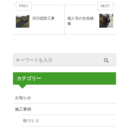
PREV
NEXT
河川堤防工事
個人宅の生垣補
修
カテゴリー
お知らせ
施工事例
街づくり