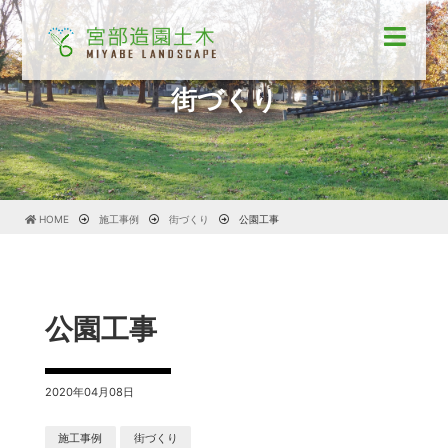
街づくり
HOME
施工事例
街づくり
公園工事
公園工事
2020年04月08日
施工事例
街づくり