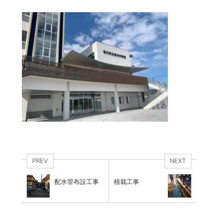
PREV
NEXT
配水管布設工事
植栽工事