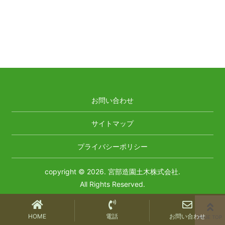
お問い合わせ
サイトマップ
プライバシーポリシー
copyright © 2026. 宮部造園土木株式会社.
All Rights Reserved.
HOME
電話
お問い合わせ