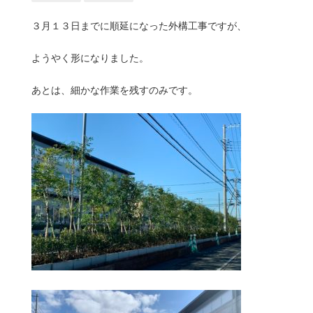
３月１３日までに順延になった外構工事ですが、
ようやく形になりました。
あとは、細かな作業を残すのみです。