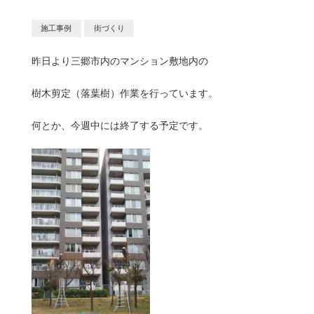
施工事例
街づくり
昨日より三郷市内のマンション敷地内の
樹木剪定（落葉樹）作業を行っています。
何とか、今週中には終了する予定です。