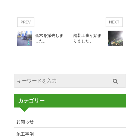
PREV
NEXT
低木を撤去しま
舗装工事が始ま
した。
りました。
カテゴリー
お知らせ
施工事例