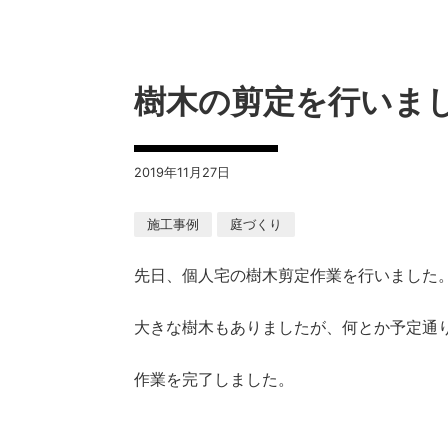
樹木の剪定を行いま
2019年11月27日
施工事例
庭づくり
先日、個人宅の樹木剪定作業を行いました
大きな樹木もありましたが、何とか予定通
作業を完了しました。