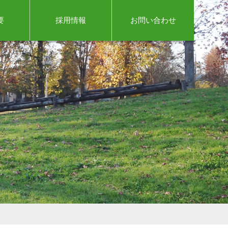
要
採用情報
お問い合わせ