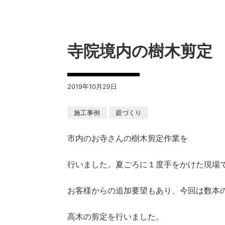
寺院境内の樹木剪定
2019年10月29日
施工事例
庭づくり
市内のお寺さんの樹木剪定作業を
行いました。夏ごろに１度手をかけた現場
お客様からの追加要望もあり、今回は数本
高木の剪定を行いました。