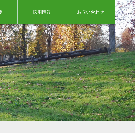
要
採用情報
お問い合わせ