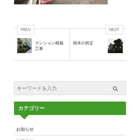
PREV
NEXT
マンション植栽
樹木の剪定
工事
カテゴリー
お知らせ