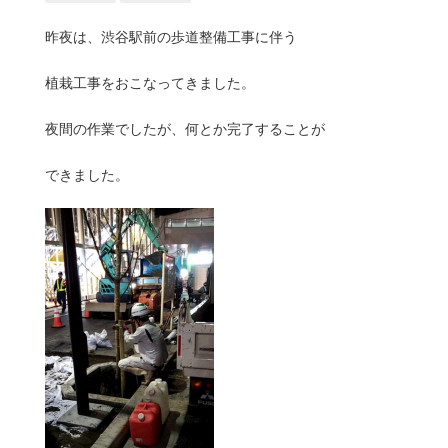
昨夜は、渋谷駅前の歩道整備工事に伴う
植栽工事をおこなってきました。
夜間の作業でしたが、何とか完了することが
できました。