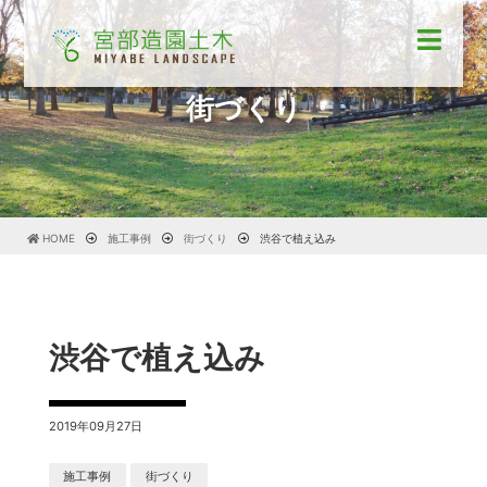
街づくり
HOME
施工事例
街づくり
渋谷で植え込み
渋谷で植え込み
2019年09月27日
施工事例
街づくり