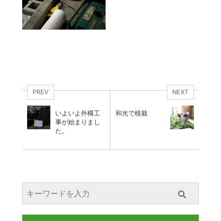
PREV
NEXT
いよいよ外構工
和光で植栽
事が始まりまし
た。