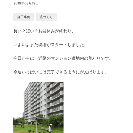
2019年08月19日
施工事例
庭づくり
長い？短い？お盆休みが終わり、
いよいよまた現場がスタートしました。
今日からは、近隣のマンション敷地内の草刈りです。
今週いっぱいには完了できるようにがんばります。