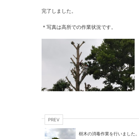
完了しました。
＊写真は高所での作業状況です。
PREV
樹木の消毒作業を行いました