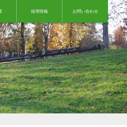
要
採用情報
お問い合わせ