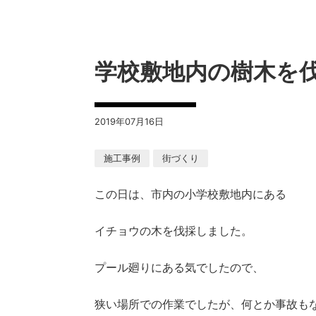
学校敷地内の樹木を
2019年07月16日
施工事例
街づくり
この日は、市内の小学校敷地内にある
イチョウの木を伐採しました。
プール廻りにある気でしたので、
狭い場所での作業でしたが、何とか事故も