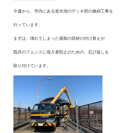
今週から、市内にある遊水池のデッキ部の修繕工事を
行っています。
まずは、壊れてしまった屋根の部材の付け替えや
既存のフェンスに侵入者防止のための、忍び返しを
取り付けています。