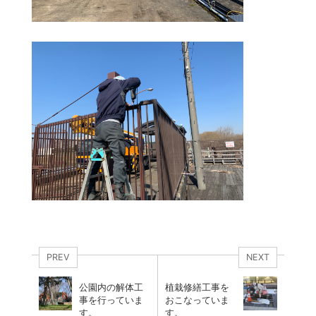
PREV
NEXT
公園内の解体工
植栽修繕工事を
事を行っていま
おこなっていま
す。
す。