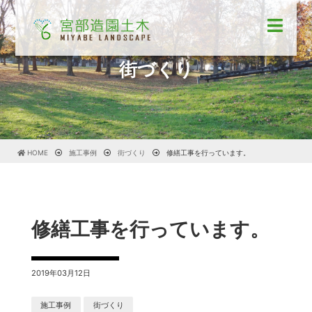
街づくり
HOME
施工事例
街づくり
修繕工事を行っています。
修繕工事を行っています。
2019年03月12日
施工事例
街づくり