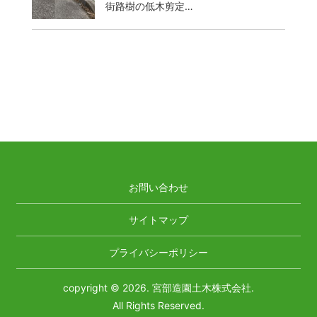
街路樹の低木剪定…
お問い合わせ
サイトマップ
プライバシーポリシー
copyright © 2026. 宮部造園土木株式会社.
All Rights Reserved.