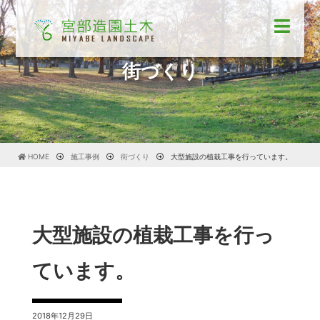
街づくり
HOME
施工事例
街づくり
大型施設の植栽工事を行っています。
大型施設の植栽工事を行っ
ています。
2018年12月29日