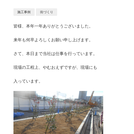
施工事例
街づくり
皆様、本年一年ありがとうございました。
来年も何卒よろしくお願い申し上げます。
さて、本日まで当社は仕事を行っています。
現場の工程上、やむおえずですが、現場にも
入っています。