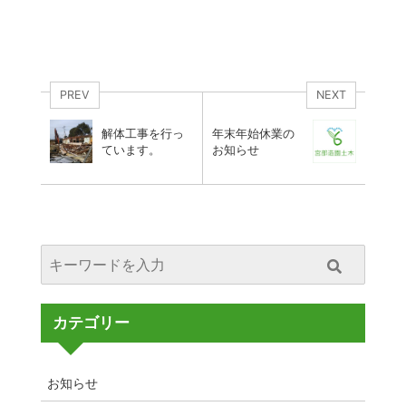
PREV
NEXT
解体工事を行っ
年末年始休業の
ています。
お知らせ
カテゴリー
お知らせ