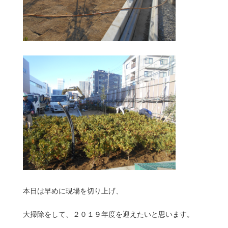
本日は早めに現場を切り上げ、
大掃除をして、２０１９年度を迎えたいと思います。