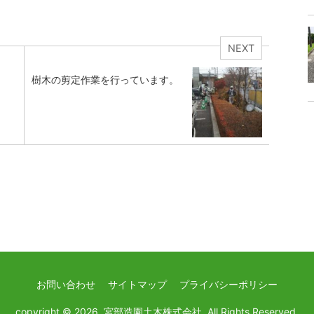
NEXT
樹木の剪定作業を行っています。
お問い合わせ
サイトマップ
プライバシーポリシー
copyright © 2026. 宮部造園土木株式会社.
All Rights Reserved.