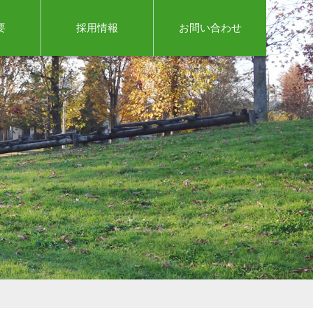
要
採用情報
お問い合わせ