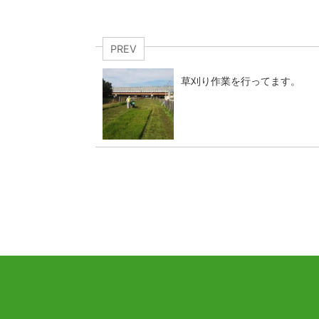
PREV
草刈り作業を行ってます。