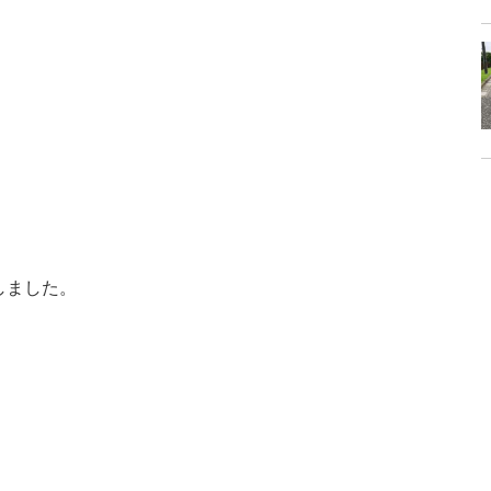
しました。