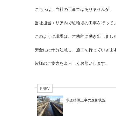
こちらは、当社の工事ではありませんが、
当社担当エリア内で駐輪場の工事を行って
このように現場は、本格的に動き出しまし
安全には十分注意し、施工を行っていきま
皆様のご協力をよろしくお願いします。
PREV
歩道整備工事の進捗状況