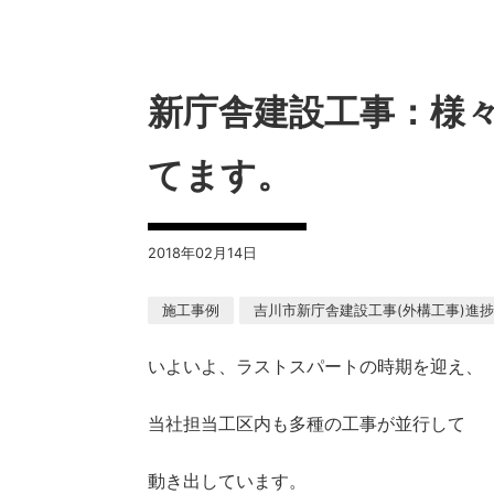
新庁舎建設工事：様
てます。
2018年02月14日
施工事例
吉川市新庁舎建設工事(外構工事)進
いよいよ、ラストスパートの時期を迎え、
当社担当工区内も多種の工事が並行して
動き出しています。