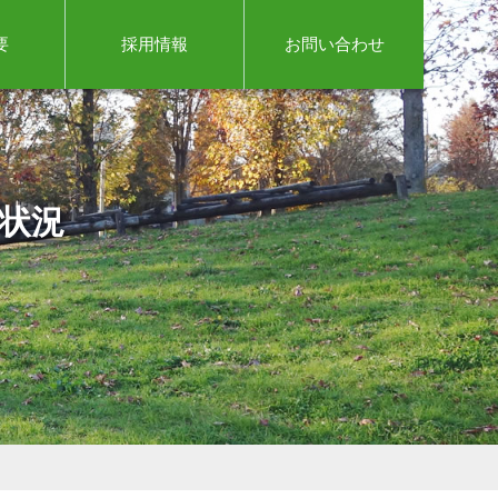
要
採用情報
お問い合わせ
捗状況