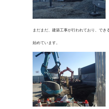
まだまだ、建築工事が行われており、でき
始めています。