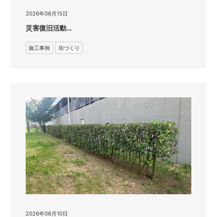
2026年06月15日
災害復旧活動…
施工事例
街づくり
2026年06月10日