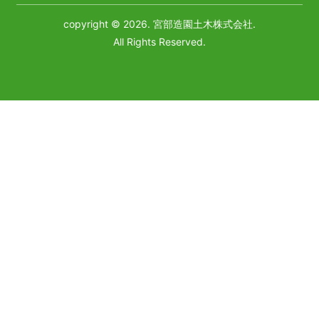
copyright © 2026. 宮部造園土木株式会社.
All Rights Reserved.