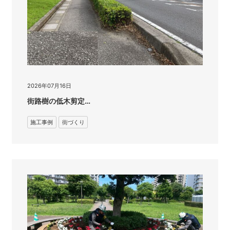
2026年07月16日
街路樹の低木剪定…
施工事例
街づくり