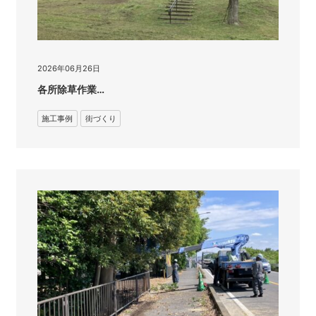
2026年06月26日
各所除草作業…
施工事例
街づくり