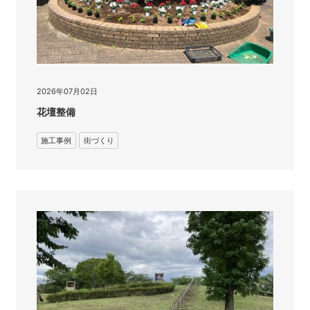
2026年07月02日
花壇整備
施工事例
街づくり