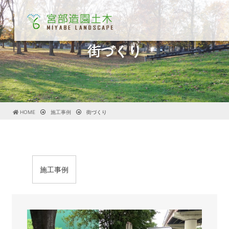
街づくり
HOME
施工事例
街づくり
施工事例