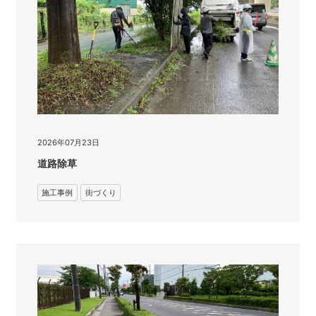
2026年07月23日
道路除草
施工事例
街づくり