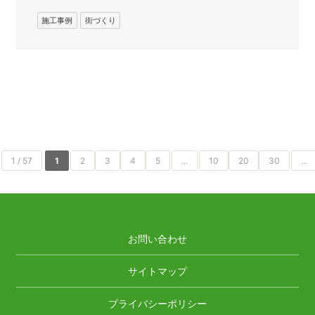
施工事例
街づくり
1 / 57
1
2
3
4
5
...
10
20
30
...
お問い合わせ
サイトマップ
プライバシーポリシー