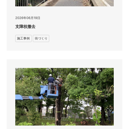
2026年06月19日
支障枝撤去
施工事例
街づくり