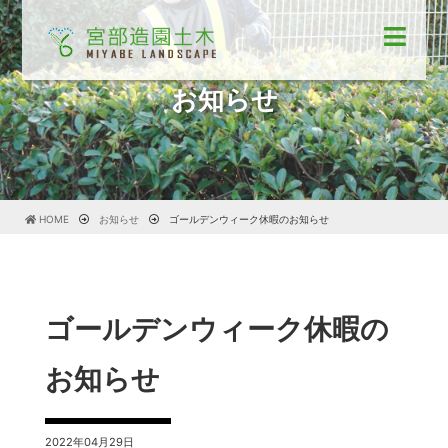
お知らせ
HOME
お知らせ
ゴールデンウィーク休暇のお知らせ
ゴールデンウィーク休暇の
お知らせ
2022年04月29日