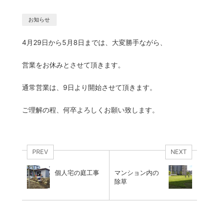
お知らせ
4月29日から5月8日までは、大変勝手ながら、
営業をお休みとさせて頂きます。
通常営業は、9日より開始させて頂きます。
ご理解の程、何卒よろしくお願い致します。
PREV
NEXT
個人宅の庭工事
マンション内の
除草