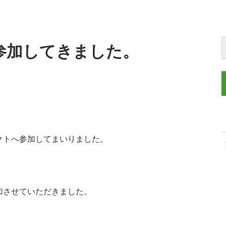
参加してきました。
クトへ参加してまいりました。
加させていただきました。