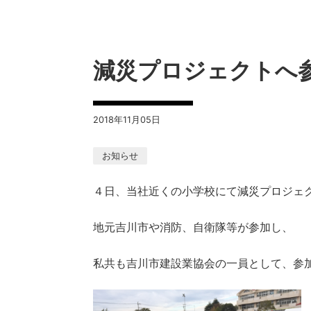
減災プロジェクトへ
2018年11月05日
お知らせ
４日、当社近くの小学校にて減災プロジェ
地元吉川市や消防、自衛隊等が参加し、
私共も吉川市建設業協会の一員として、参