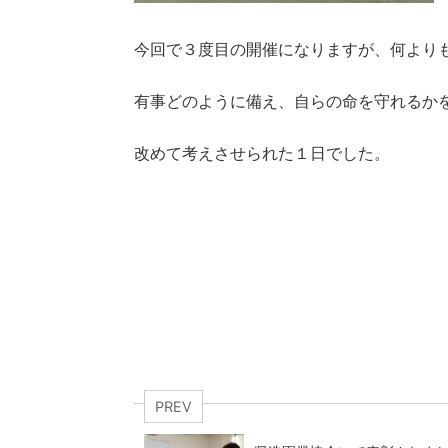
今回で３度目の開催になりますが、何より
有事どのように備え、自らの命を守れるか
改めて考えさせられた１日でした。
PREV