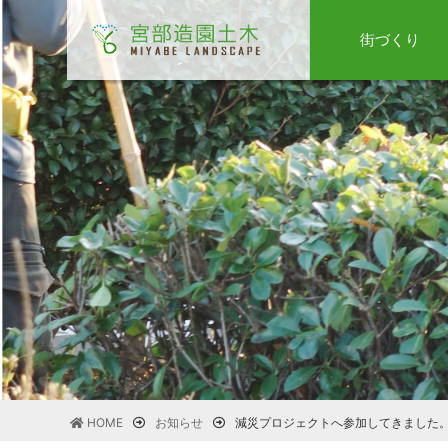
街づくり
HOME
お知らせ
減災プロジェクトへ参加してきました