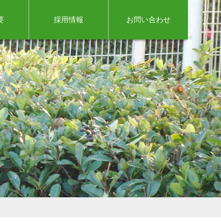
要
採用情報
お問い合わせ