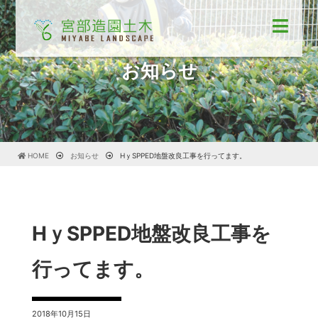
お知らせ
HOME
お知らせ
HｙSPPED地盤改良工事を行ってます。
HｙSPPED地盤改良工事を
行ってます。
2018年10月15日