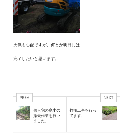
天気も心配ですが、何とか明日には
完了したいと思います。
PREV
NEXT
個人宅の庭木の
竹柵工事を行っ
撤去作業を行い
てます。
ました。