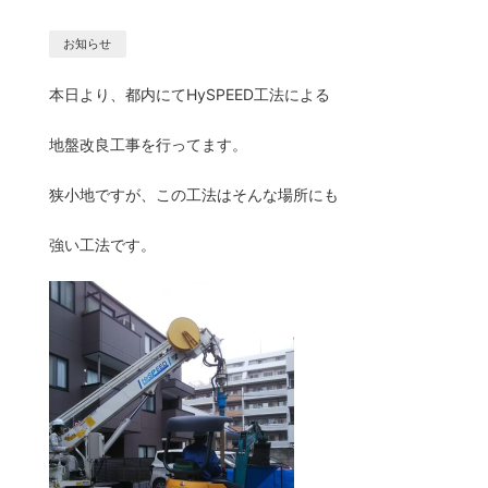
お知らせ
本日より、都内にてHySPEED工法による
地盤改良工事を行ってます。
狭小地ですが、この工法はそんな場所にも
強い工法です。