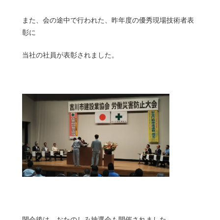
また、会の途中で行われた、昨年度の優秀現場技術者表
彰に
当社の社員が表彰されました。
閉会後は、おたのしみ抽選会も開催されました。