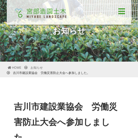
お知らせ
HOME
お知らせ
吉川市建設業協会 労働災害防止大会へ参加しました。
吉川市建設業協会 労働災
害防止大会へ参加しまし
た。