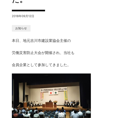
2018年09月12日
お知らせ
本日、地元吉川市建設業協会主催の
労働災害防止大会が開催され、当社も
会員企業として参加してきました。