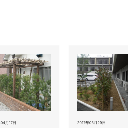
年04月17日
2017年03月29日