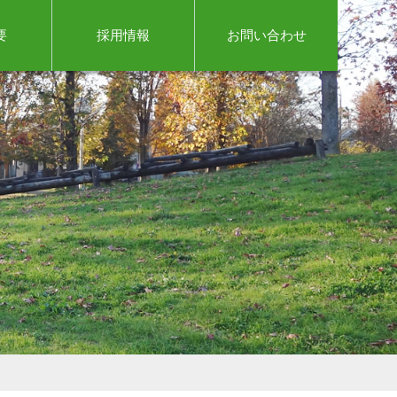
要
採用情報
お問い合わせ