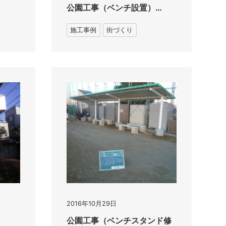
公園工事（ベンチ設置）…
施工事例
街づくり
2016年10月29日
公園工事（ベンチスタンド修