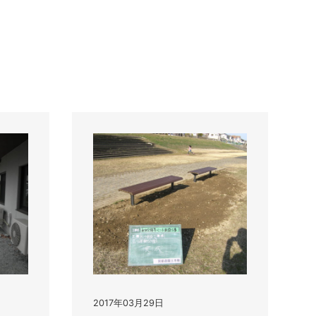
2017年03月29日