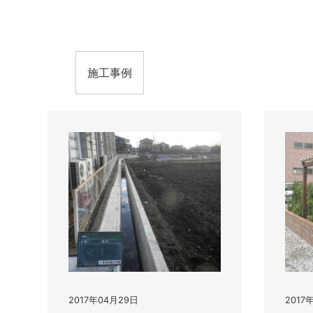
施工事例
2017年04月29日
2017