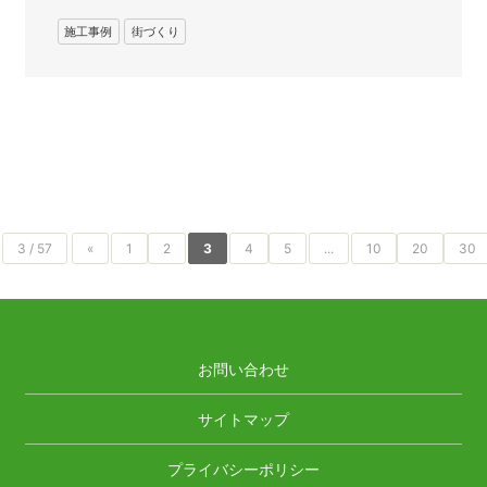
施工事例
街づくり
3 / 57
«
1
2
3
4
5
...
10
20
30
お問い合わせ
サイトマップ
プライバシーポリシー