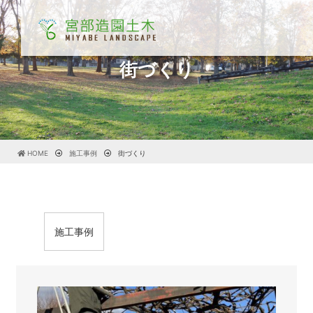
街づくり
HOME
施工事例
街づくり
施工事例