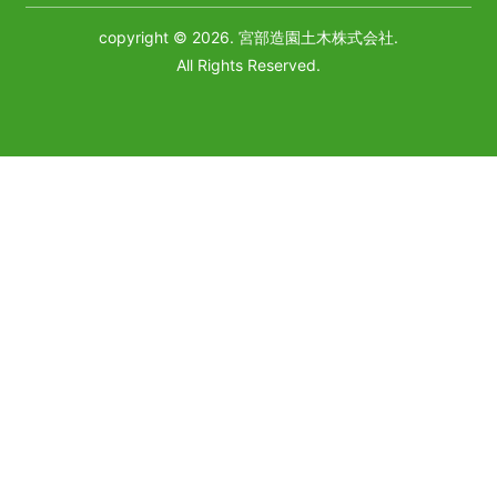
copyright © 2026. 宮部造園土木株式会社.
All Rights Reserved.