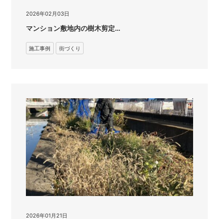
2026年02月03日
マンション敷地内の樹木剪定…
施工事例
街づくり
2026年01月21日