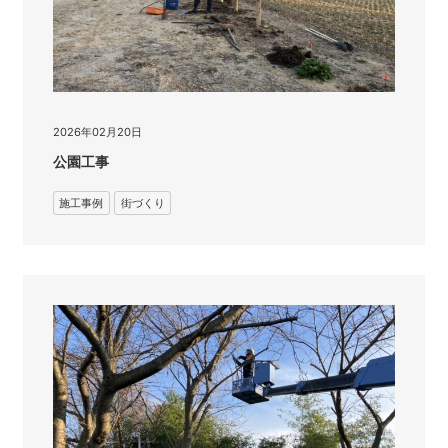
2026年02月20日
公園工事
施工事例
街づくり